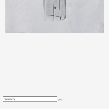
Hledat:
Hledat