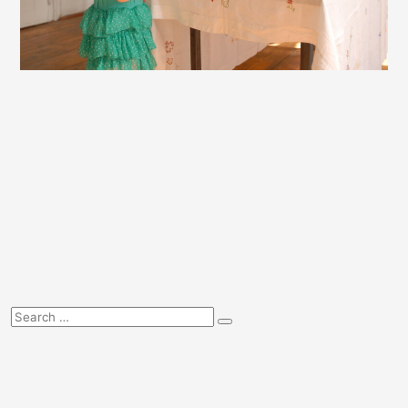
Hledat:
Hledat